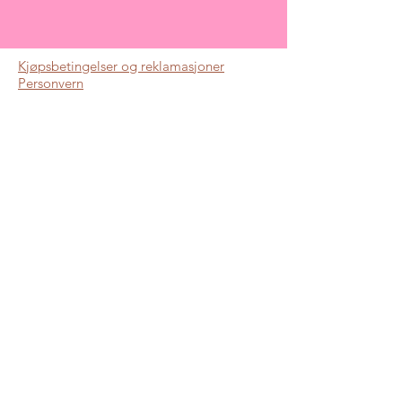
Kjøpsbetingelser og reklamasjoner
Personvern