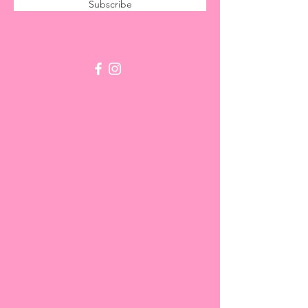
Subscribe