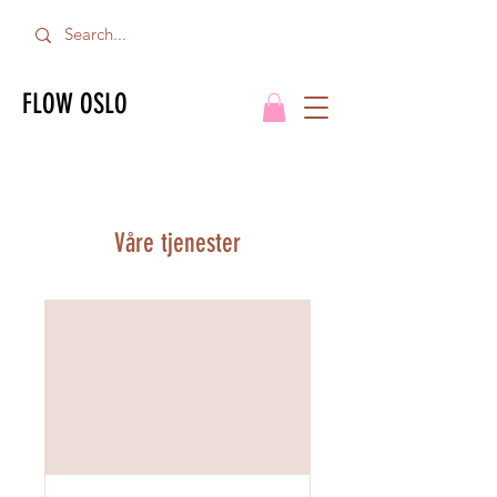
FLOW OSLO
Våre tjenester