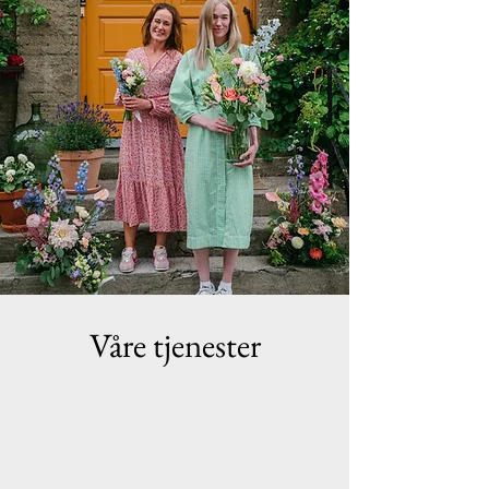
Våre tjenester